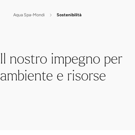
Aqua Spa-Mondi
Sostenibilità
Il nostro impegno per
ambiente e risorse