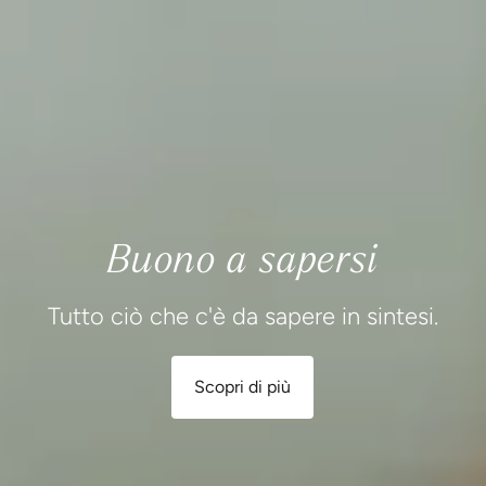
Buono a sapersi
Tutto ciò che c'è da sapere in sintesi.
Scopri di più