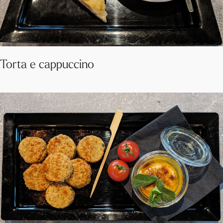
Torta e cappuccino