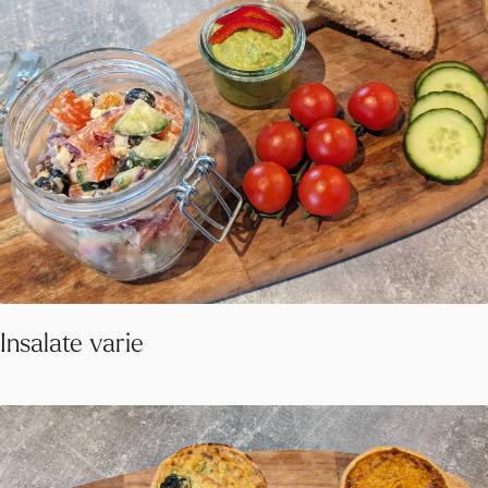
Insalate varie