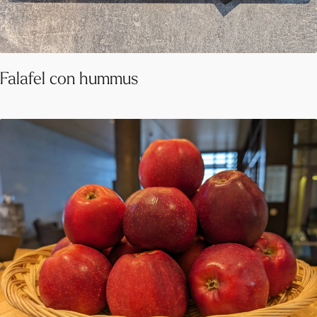
Falafel con hummus