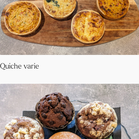
Quiche varie