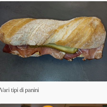
Vari tipi di panini