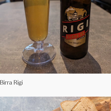
Birra Rigi