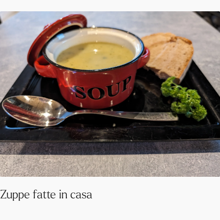
Zuppe fatte in casa