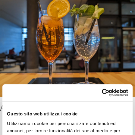
Aperol Spritz e Hugo
Questo sito web utilizza i cookie
Utilizziamo i cookie per personalizzare contenuti ed
annunci, per fornire funzionalità dei social media e per