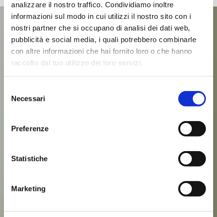
analizzare il nostro traffico. Condividiamo inoltre
informazioni sul modo in cui utilizzi il nostro sito con i
nostri partner che si occupano di analisi dei dati web,
pubblicità e social media, i quali potrebbero combinarle
con altre informazioni che hai fornito loro o che hanno
raccolto dal tuo utilizzo dei loro servizi.
Selezione
Necessari
del
consenso
Preferenze
Statistiche
Marketing