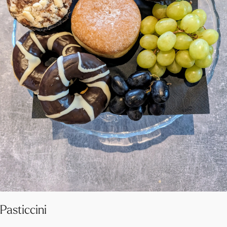
Pasticcini