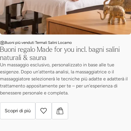
Buoni più venduti Termali Salini Locarno
Buoni regalo Made for you incl. bagni salini
naturali & sauna
Un massaggio esclusivo, personalizzato in base alle tue
esigenze. Dopo un'attenta analisi, la massaggiatrice o il
massaggiatore selezionerà le tecniche più adatte e adatterà il
trattamento appositamente per te – per un'esperienza di
benessere personale e completa.
Scopri di più