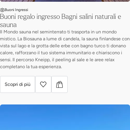
Buoni Ingressi
Buoni regalo ingresso Bagni salini naturali e
sauna
Il Mondo sauna nel seminterrato ti trasporta in un mondo
mistico. La Biosauna a lume di candela, la sauna finlandese con
vista sul lago e la grotta delle erbe con bagno turco ti donano
calore, rafforzano il tuo sistema immunitario e chiariscono i
sensi. Il percorso Kneipp, il peeling al sale e le aree relax
completano la tua esperienza.
Scopri di più