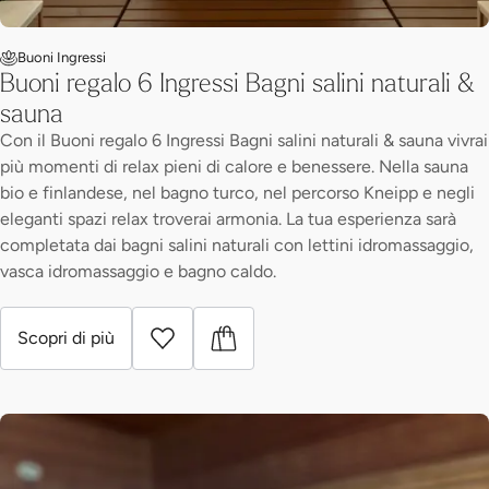
Buoni Ingressi
Buoni regalo 6 Ingressi Bagni salini naturali &
sauna
Con il Buoni regalo 6 Ingressi Bagni salini naturali & sauna vivrai
più momenti di relax pieni di calore e benessere. Nella sauna
bio e finlandese, nel bagno turco, nel percorso Kneipp e negli
eleganti spazi relax troverai armonia. La tua esperienza sarà
completata dai bagni salini naturali con lettini idromassaggio,
vasca idromassaggio e bagno caldo.
Scopri di più