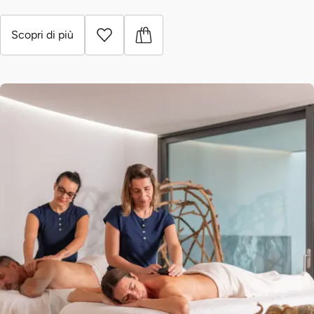
Scopri di più