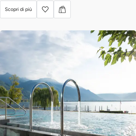
Scopri di più