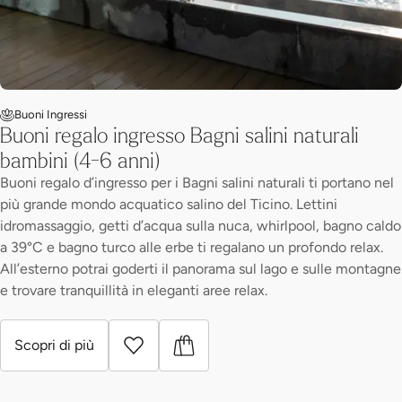
Buoni Ingressi
Buoni regalo ingresso Bagni salini naturali
bambini (4-6 anni)
Buoni regalo d’ingresso per i Bagni salini naturali ti portano nel
più grande mondo acquatico salino del Ticino. Lettini
idromassaggio, getti d’acqua sulla nuca, whirlpool, bagno caldo
a 39°C e bagno turco alle erbe ti regalano un profondo relax.
All’esterno potrai goderti il panorama sul lago e sulle montagne
e trovare tranquillità in eleganti aree relax.
Scopri di più