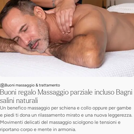
Buoni massaggio & trattamento
Buoni regalo Massaggio parziale incluso Bagni
salini naturali
Un benefico massaggio per schiena e collo oppure per gambe
e piedi ti dona un rilassamento mirato e una nuova leggerezza.
Movimenti delicati del massaggio sciolgono le tensioni e
riportano corpo e mente in armonia.