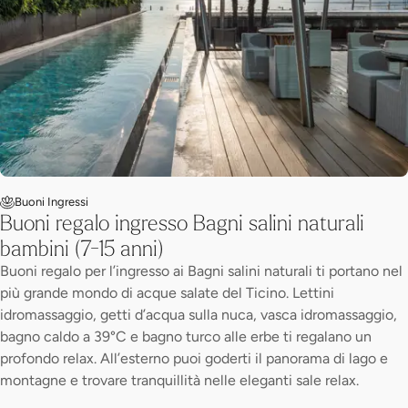
Buoni Ingressi
Buoni regalo ingresso Bagni salini naturali
bambini (7-15 anni)
Buoni regalo per l’ingresso ai Bagni salini naturali ti portano nel
più grande mondo di acque salate del Ticino. Lettini
idromassaggio, getti d’acqua sulla nuca, vasca idromassaggio,
bagno caldo a 39°C e bagno turco alle erbe ti regalano un
profondo relax. All’esterno puoi goderti il panorama di lago e
montagne e trovare tranquillità nelle eleganti sale relax.