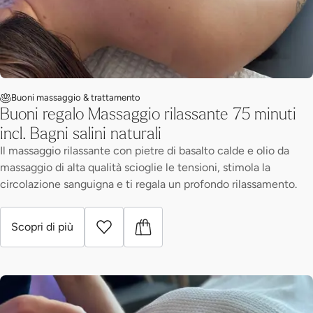
Buoni massaggio & trattamento
Buoni regalo Massaggio rilassante 75 minuti
incl. Bagni salini naturali
Il massaggio rilassante con pietre di basalto calde e olio da
massaggio di alta qualità scioglie le tensioni, stimola la
circolazione sanguigna e ti regala un profondo rilassamento.
Scopri di più