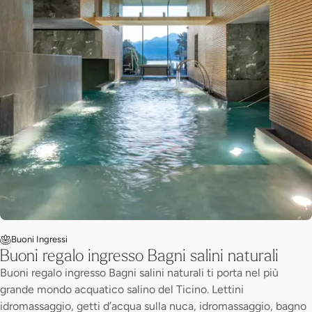
Buoni Ingressi
Buoni regalo ingresso Bagni salini naturali
Buoni regalo ingresso Bagni salini naturali ti porta nel più
grande mondo acquatico salino del Ticino. Lettini
idromassaggio, getti d’acqua sulla nuca, idromassaggio, bagno