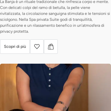
La Banja è un rituale tradizionale che rinfresca corpo e mente.
Con delicati colpi del ramo di betulla, la pelle viene
rivitalizzata, la circolazione sanguigna stimolata e le tensioni si
sciolgono. Nella Spa privata Suite godi di tranquillità,
purificazione e un rilassamento benefico in un’atmosfera di
privacy protetta.
Scopri di più