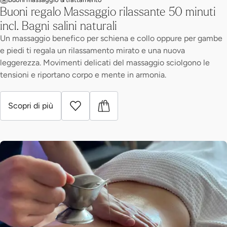
Buoni regalo Massaggio rilassante 50 minuti
incl. Bagni salini naturali
Un massaggio benefico per schiena e collo oppure per gambe
e piedi ti regala un rilassamento mirato e una nuova
leggerezza. Movimenti delicati del massaggio sciolgono le
tensioni e riportano corpo e mente in armonia.
Scopri di più