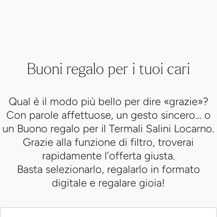
Buoni regalo per i tuoi cari
Qual è il modo più bello per dire «grazie»?
Con parole affettuose, un gesto sincero… o
un Buono regalo per il Termali Salini Locarno.
Grazie alla funzione di filtro, troverai
rapidamente l’offerta giusta.
Basta selezionarlo, regalarlo in formato
digitale e regalare gioia!