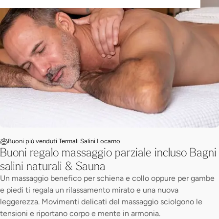
Buoni più venduti Termali Salini Locarno
Buoni regalo massaggio parziale incluso Bagni
salini naturali & Sauna
Un massaggio benefico per schiena e collo oppure per gambe
e piedi ti regala un rilassamento mirato e una nuova
leggerezza. Movimenti delicati del massaggio sciolgono le
tensioni e riportano corpo e mente in armonia.