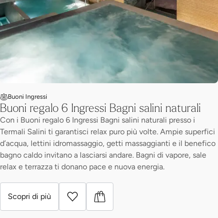
Buoni Ingressi
Buoni regalo 6 Ingressi Bagni salini naturali
Con i Buoni regalo 6 Ingressi Bagni salini naturali presso i
Termali Salini ti garantisci relax puro più volte. Ampie superfici
d’acqua, lettini idromassaggio, getti massaggianti e il benefico
bagno caldo invitano a lasciarsi andare. Bagni di vapore, sale
relax e terrazza ti donano pace e nuova energia.
Scopri di più