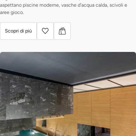
aspettano piscine moderne, vasche d’acqua calda, scivoli e
aree gioco.
Scopri di più