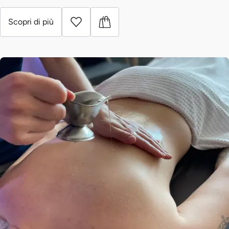
Scopri di più