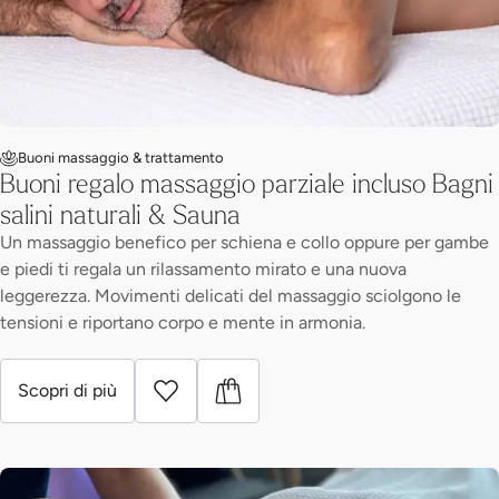
Buoni massaggio & trattamento
Buoni regalo massaggio parziale incluso Bagni
salini naturali & Sauna
Un massaggio benefico per schiena e collo oppure per gambe
e piedi ti regala un rilassamento mirato e una nuova
leggerezza. Movimenti delicati del massaggio sciolgono le
tensioni e riportano corpo e mente in armonia.
Scopri di più