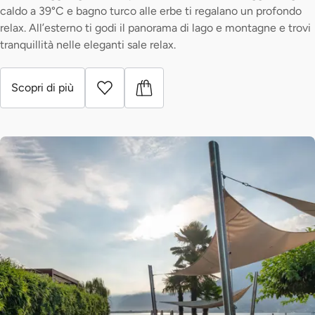
caldo a 39°C e bagno turco alle erbe ti regalano un profondo
relax. All’esterno ti godi il panorama di lago e montagne e trovi
tranquillità nelle eleganti sale relax.
Scopri di più