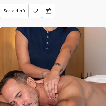
Scopri di più