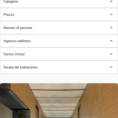
Categoria
Prezzo
Numero di persone
Ingresso wellness
Servizi inclusi
Durata del trattamento