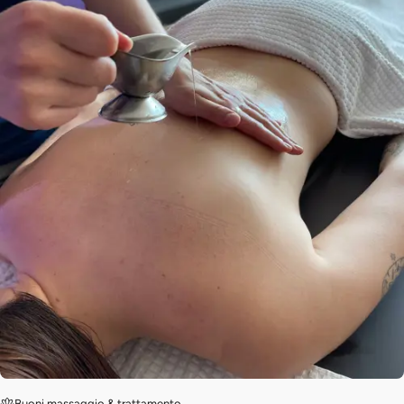
Buoni massaggio & trattamento