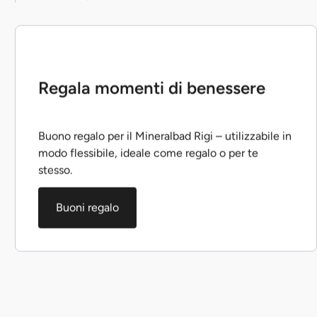
Regala momenti di benessere
Buono regalo per il Mineralbad Rigi – utilizzabile in
modo flessibile, ideale come regalo o per te
stesso.
Buoni regalo