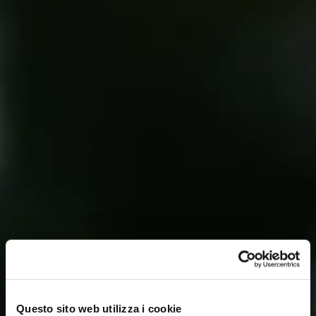
Questo sito web utilizza i cookie