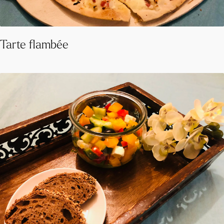
Tarte flambée