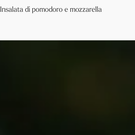
Insalata di pomodoro e mozzarella