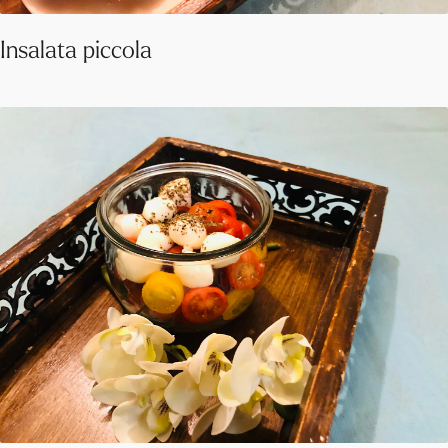
Insalata piccola