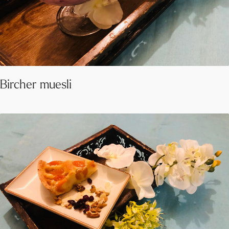
Bircher muesli