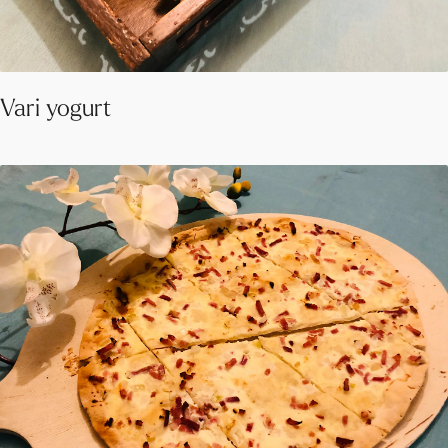
Vari yogurt