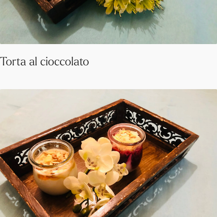
Torta al cioccolato