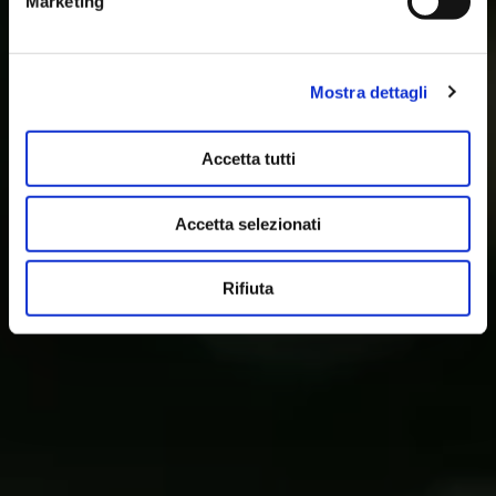
Marketing
Mostra dettagli
Accetta tutti
Accetta selezionati
Rifiuta