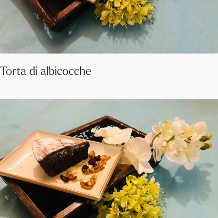
Torta di albicocche