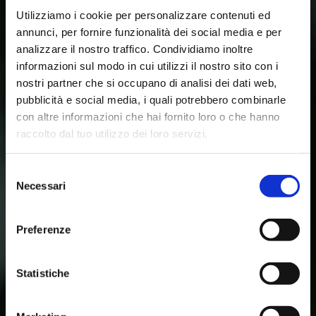
Utilizziamo i cookie per personalizzare contenuti ed
annunci, per fornire funzionalità dei social media e per
analizzare il nostro traffico. Condividiamo inoltre
informazioni sul modo in cui utilizzi il nostro sito con i
nostri partner che si occupano di analisi dei dati web,
pubblicità e social media, i quali potrebbero combinarle
con altre informazioni che hai fornito loro o che hanno
raccolto dal tuo utilizzo dei loro servizi.
Selezione
Necessari
del
consenso
Preferenze
Statistiche