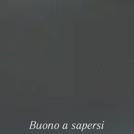
Buono a sapersi