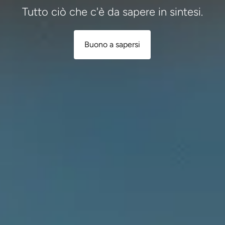
Tutto ciò che c'è da sapere in sintesi.
Buono a sapersi