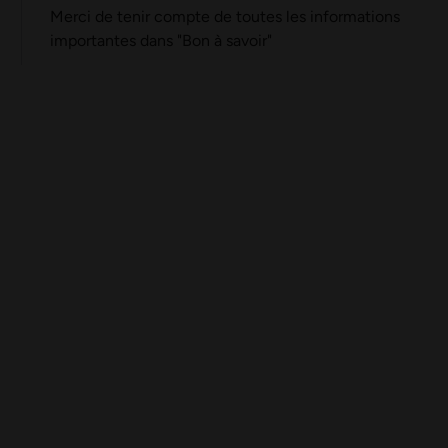
Merci de tenir compte de toutes les informations
importantes dans "Bon à savoir"