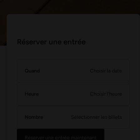
Réserver une entrée
Quand
Choisir la date
Heure
Choisir l'heure
Nombre
Sélectionner les billets
Réserver une entrée maintenant