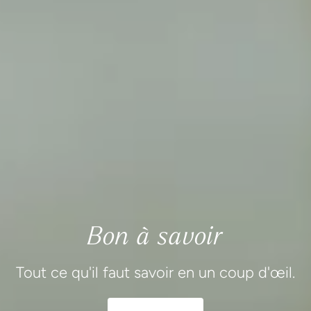
Bon à savoir
Tout ce qu'il faut savoir en un coup d'œil.