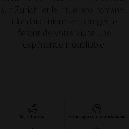
sur Zurich, et le rituel spa romano-
irlandais unique en son genre
feront de votre visite une
expérience inoubliable.
Bain thermal
Rituel spa romano-irlandais