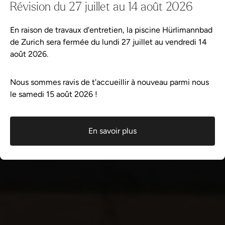
Révision du 27 juillet au 14 août 2026
En raison de travaux d'entretien, la piscine Hürlimannbad
de Zurich sera fermée du lundi 27 juillet au vendredi 14
août 2026.
Nous sommes ravis de t'accueillir à nouveau parmi nous
le samedi 15 août 2026 !
En savoir plus