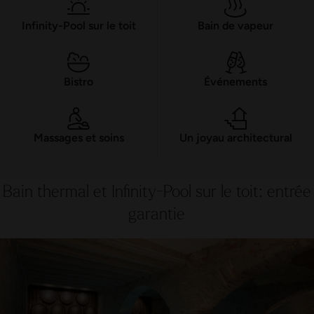
Infinity-Pool sur le toit
Bain de vapeur
Bistro
Événements
Massages et soins
Un joyau architectural
Bain thermal et Infinity-Pool sur le toit: entrée
garantie