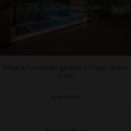
Réserve ton entrée garantie à l'heure de ton
choix.
En savoir plus
Autres offres