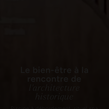
Le bien-être à la
rencontre de
l'architecture
historique
Piscine à débordement, rituel spa