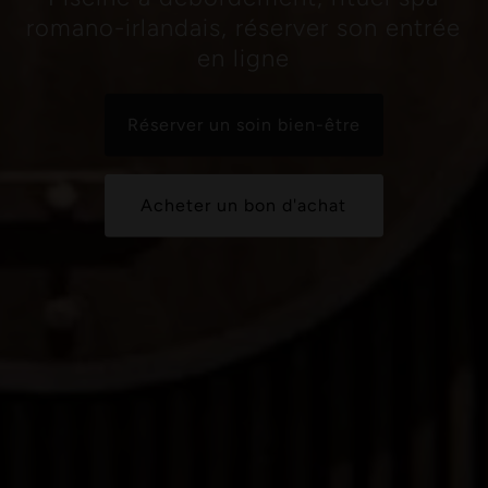
romano-irlandais, réserver son entrée
en ligne
Réserver un soin bien-être
Acheter un bon d'achat