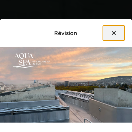
Révision