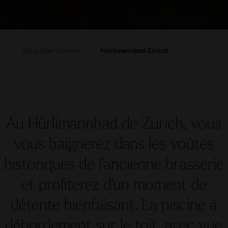
Aqua Spa-Univers
Hürlimannbad Zürich
Au Hürlimannbad de Zurich, vous
vous baignerez dans les voûtes
historiques de l'ancienne brasserie
et profiterez d'un moment de
détente bienfaisant. La piscine à
débordement sur le toit, avec vue