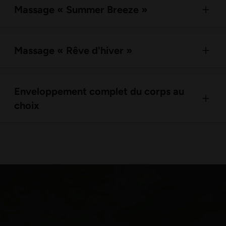
Massage « Summer Breeze »
Massage « Rêve d'hiver »
Enveloppement complet du corps au
choix