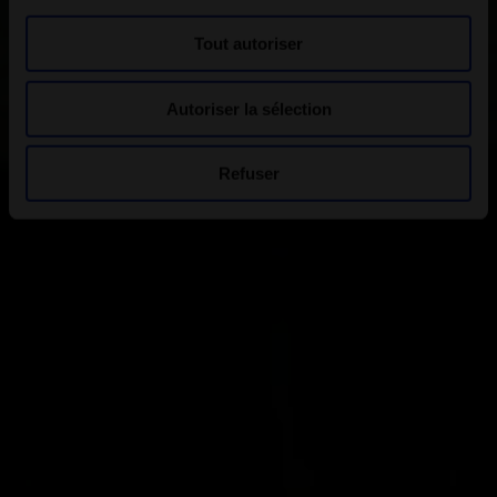
Tout autoriser
Autoriser la sélection
Refuser