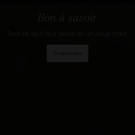
Bon à savoir
Tout ce qu'il faut savoir en un coup d'œil.
En savoir plus