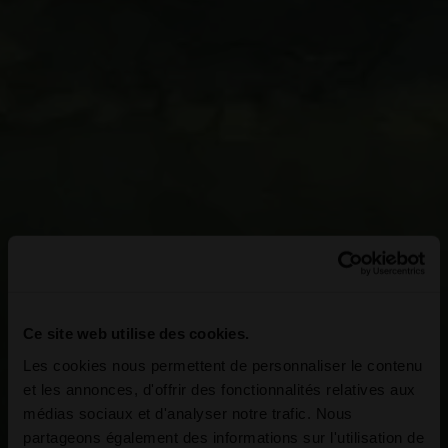
Ce site web utilise des cookies.
Les cookies nous permettent de personnaliser le contenu
et les annonces, d'offrir des fonctionnalités relatives aux
médias sociaux et d'analyser notre trafic. Nous
partageons également des informations sur l'utilisation de