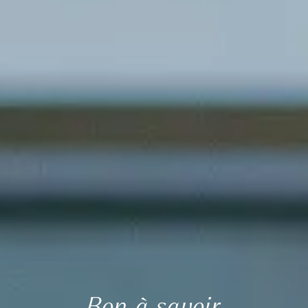
Bon à savoir