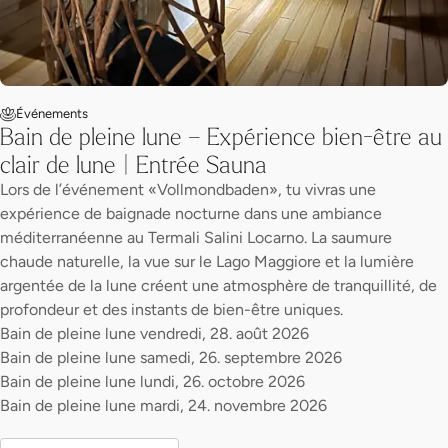
Événements
Bain de pleine lune – Expérience bien-être au
clair de lune | Entrée Sauna
Lors de l’événement «Vollmondbaden», tu vivras une
expérience de baignade nocturne dans une ambiance
méditerranéenne au Termali Salini Locarno. La saumure
chaude naturelle, la vue sur le Lago Maggiore et la lumière
argentée de la lune créent une atmosphère de tranquillité, de
profondeur et des instants de bien-être uniques.
Bain de pleine lune vendredi, 28. août 2026
Bain de pleine lune samedi, 26. septembre 2026
Bain de pleine lune lundi, 26. octobre 2026
Bain de pleine lune mardi, 24. novembre 2026