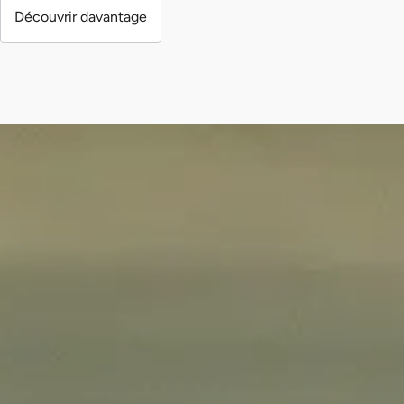
Découvrir davantage