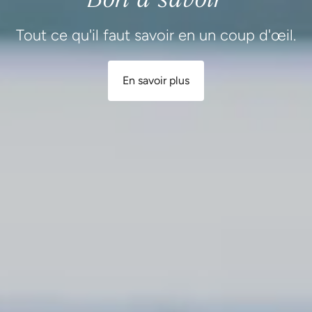
Tout ce qu'il faut savoir en un coup d'œil.
En savoir plus