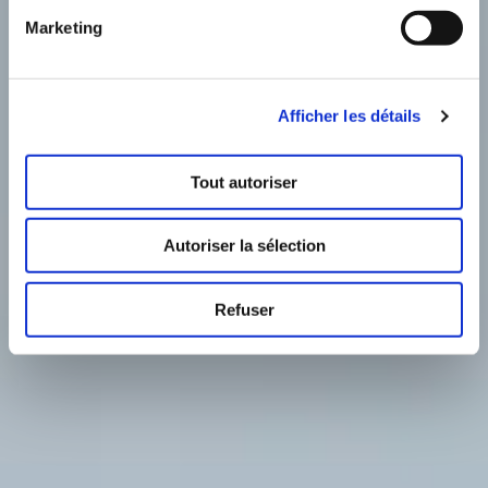
Marketing
Afficher les détails
Tout autoriser
Autoriser la sélection
Refuser