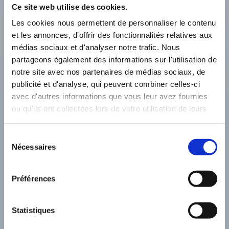
Ce site web utilise des cookies.
Les cookies nous permettent de personnaliser le contenu
et les annonces, d'offrir des fonctionnalités relatives aux
médias sociaux et d'analyser notre trafic. Nous
partageons également des informations sur l'utilisation de
notre site avec nos partenaires de médias sociaux, de
publicité et d'analyse, qui peuvent combiner celles-ci
avec d'autres informations que vous leur avez fournies
ou qu'ils ont collectées lors de votre utilisation de leurs
services.
Sélection
Nécessaires
du
consentement
Préférences
Statistiques