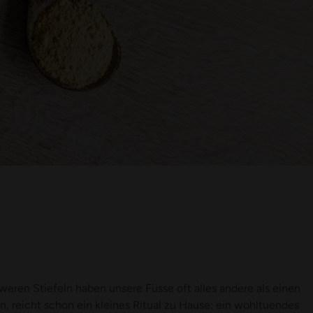
ren Stiefeln haben unsere Füsse oft alles andere als einen
en, reicht schon ein kleines Ritual zu Hause: ein wohltuendes