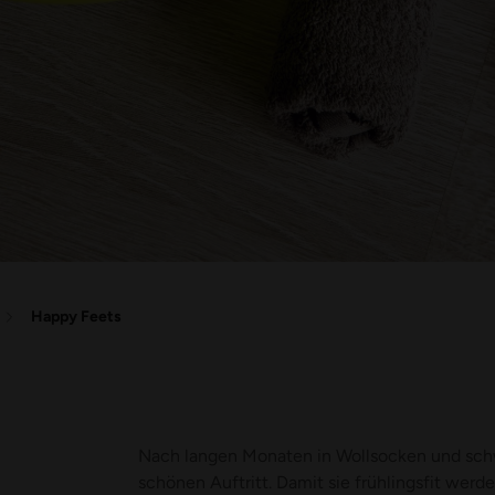
Happy Feets
Nach langen Monaten in Wollsocken und schwe
schönen Auftritt. Damit sie frühlingsfit werd