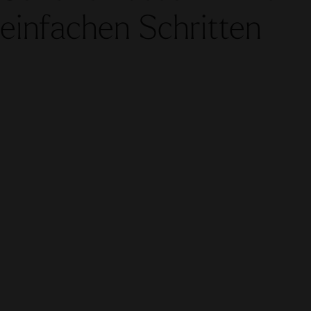
einfachen Schritten