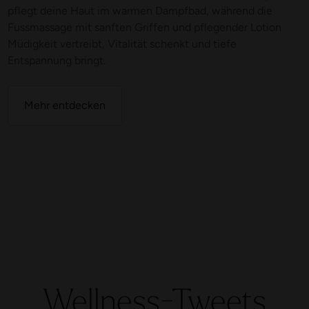
pflegt deine Haut im warmen Dampfbad, während die
Fussmassage mit sanften Griffen und pflegender Lotion
Müdigkeit vertreibt, Vitalität schenkt und tiefe
Entspannung bringt.
Mehr entdecken
Wellness-Tweets