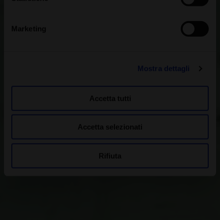
Marketing
Mostra dettagli
Accetta tutti
Accetta selezionati
Rifiuta