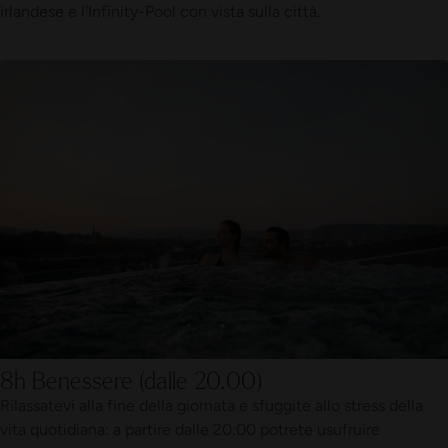
irlandese e l'Infinity-Pool con vista sulla città.
8h Benessere (dalle 20.00)
Rilassatevi alla fine della giornata e sfuggite allo stress della
vita quotidiana: a partire dalle 20:00 potrete usufruire