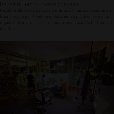
Regalare tempo invece che cose
Regalate alla vostra persona preferita una pausa rilassante. Un
Buono regalo per l'Hürlimannbad Zürich è più di un semplice
regalo: è un invito a lasciarsi andare, a ricaricare le batterie e a
divertirsi.