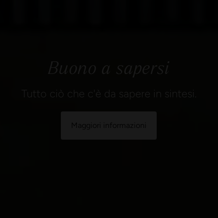
Buono a sapersi
Tutto ciò che c'è da sapere in sintesi.
Maggiori informazioni