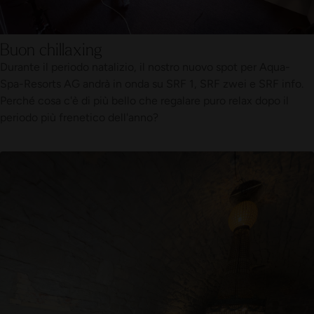
Buon chillaxing
Durante il periodo natalizio, il nostro nuovo spot per Aqua-
Spa-Resorts AG andrà in onda su SRF 1, SRF zwei e SRF info.
Perché cosa c'è di più bello che regalare puro relax dopo il
periodo più frenetico dell'anno?