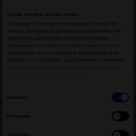
Questo sito web utilizza i cookie
Utilizziamo i cookie per personalizzare contenuti ed
annunci, per fornire funzionalità dei social media e per
analizzare il nostro traffico. Condividiamo inoltre
informazioni sul modo in cui utilizzi il nostro sito con i
nostri partner che si occupano di analisi dei dati web,
pubblicità e social media, i quali potrebbero combinarle
con altre informazioni che hai fornito loro o che hanno
raccolto dal tuo utilizzo dei loro servizi.
Selezione
Necessari
del
consenso
Preferenze
Statistiche