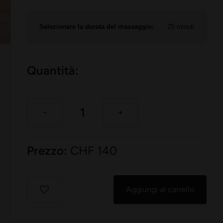
Selezionare la durata del massaggio:
25 minuti
Quantità:
Prezzo:
CHF
140
Aggiungi al carrello