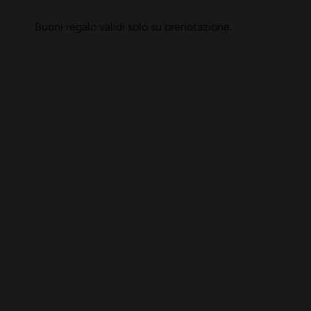
Buoni regalo validi solo su prenotazione.