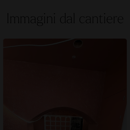
Immagini dal cantiere