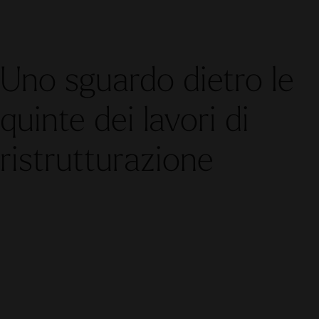
Uno sguardo dietro le
quinte dei lavori di
ristrutturazione