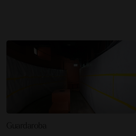
Guardaroba