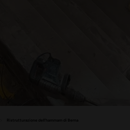
Ristrutturazione dell'hammam di Berna