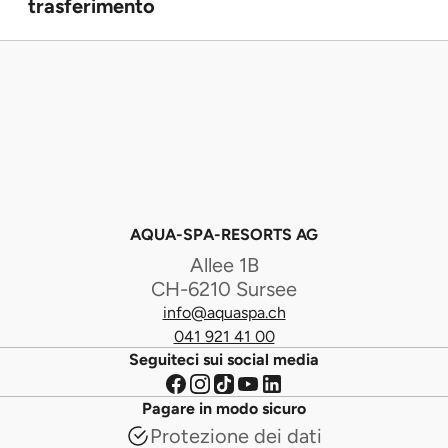
trasferimento
AQUA-SPA-RESORTS AG
Allee 1B
CH-6210 Sursee
info@aquaspa.ch
041 921 41 00
Seguiteci sui social media
Pagare in modo sicuro
Protezione dei dati