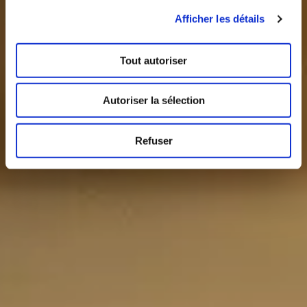
Afficher les détails
Tout autoriser
Autoriser la sélection
Refuser