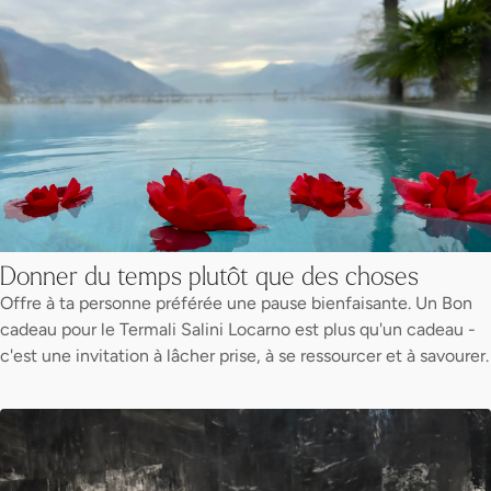
Donner du temps plutôt que des choses
Offre à ta personne préférée une pause bienfaisante. Un Bon
cadeau pour le Termali Salini Locarno est plus qu'un cadeau -
c'est une invitation à lâcher prise, à se ressourcer et à savourer.