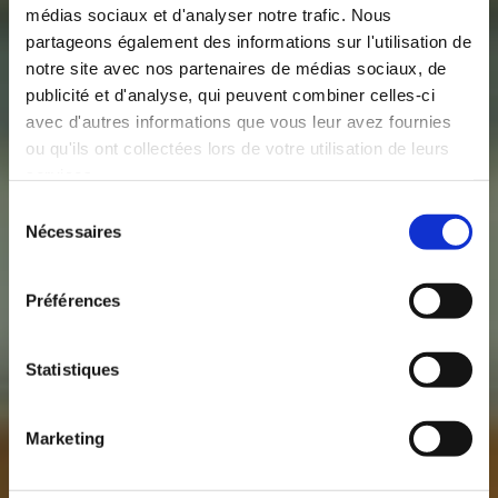
médias sociaux et d'analyser notre trafic. Nous
partageons également des informations sur l'utilisation de
notre site avec nos partenaires de médias sociaux, de
publicité et d'analyse, qui peuvent combiner celles-ci
avec d'autres informations que vous leur avez fournies
ou qu'ils ont collectées lors de votre utilisation de leurs
services.
Sélection
Nécessaires
du
consentement
Préférences
Statistiques
Marketing