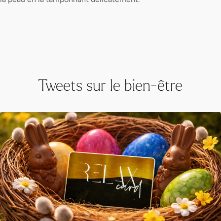
Tweets sur le bien-être