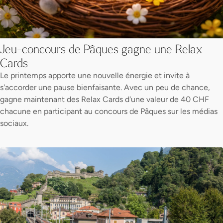
Jeu-concours de Pâques gagne une Relax
Cards
Le printemps apporte une nouvelle énergie et invite à
s'accorder une pause bienfaisante. Avec un peu de chance,
gagne maintenant des Relax Cards d'une valeur de 40 CHF
chacune en participant au concours de Pâques sur les médias
sociaux.