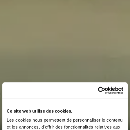
Ce site web utilise des cookies.
Les cookies nous permettent de personnaliser le contenu
et les annonces, d'offrir des fonctionnalités relatives aux