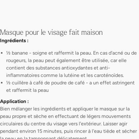
Masque pour le visage fait maison
Ingrédients :
½ banane - soigne et raffermit la peau. En cas d'acné ou de
rougeurs, la peau peut également être utilisée, car elle
contient des substances antioxydantes et anti-
inflammatoires comme la lutéine et les caroténoïdes.
½ cuillère à café de poudre de café - a un effet astringent
et raffermit la peau
Application :
Bien mélanger les ingrédients et appliquer le masque sur la
peau propre et sèche en effectuant de légers mouvements
circulaires du centre du visage vers l'extérieur. Laisser agir
pendant environ 15 minutes, puis rincer à l'eau tiède et sécher
la peau en la tamponnant délicatement.