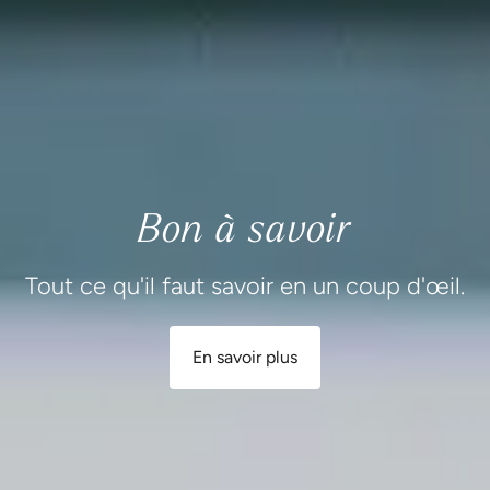
Bon à savoir
Tout ce qu'il faut savoir en un coup d'œil.
En savoir plus