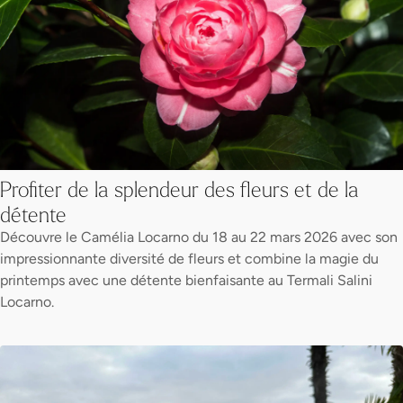
Profiter de la splendeur des fleurs et de la
détente
Découvre le Camélia Locarno du 18 au 22 mars 2026 avec son
impressionnante diversité de fleurs et combine la magie du
printemps avec une détente bienfaisante au Termali Salini
Locarno.