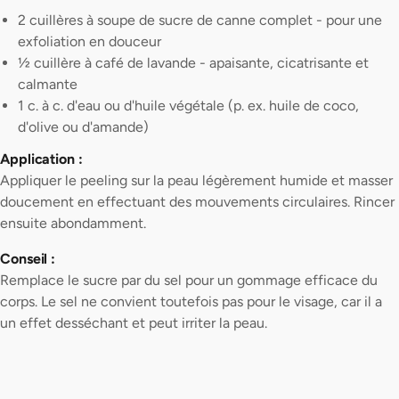
2 cuillères à soupe de sucre de canne complet - pour une
exfoliation en douceur
½ cuillère à café de lavande - apaisante, cicatrisante et
calmante
1 c. à c. d'eau ou d'huile végétale (p. ex. huile de coco,
d'olive ou d'amande)
Application :
Appliquer le peeling sur la peau légèrement humide et masser
doucement en effectuant des mouvements circulaires. Rincer
ensuite abondamment.
Conseil :
Remplace le sucre par du sel pour un gommage efficace du
corps. Le sel ne convient toutefois pas pour le visage, car il a
un effet desséchant et peut irriter la peau.