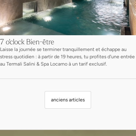
7 o'clock Bien-être
Laisse la journée se terminer tranquillement et échappe au
stress quotidien : à partir de 19 heures, tu profites d'une entrée
au Termali Salini & Spa Locarno à un tarif exclusif.
anciens articles