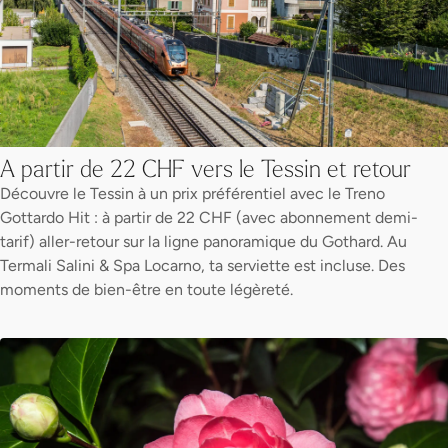
A partir de 22 CHF vers le Tessin et retour
Découvre le Tessin à un prix préférentiel avec le Treno
Gottardo Hit : à partir de 22 CHF (avec abonnement demi-
tarif) aller-retour sur la ligne panoramique du Gothard. Au
Termali Salini & Spa Locarno, ta serviette est incluse. Des
moments de bien-être en toute légèreté.