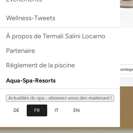
Ce site web utilise des cookies.
Les cookies nous permettent de personnaliser le contenu
et les annonces, d'offrir des fonctionnalités relatives aux
médias sociaux et d'analyser notre trafic. Nous
partageons également des informations sur l'utilisation de
notre site avec nos partenaires de médias sociaux, de
publicité et d'analyse, qui peuvent combiner celles-ci
avec d'autres informations que vous leur avez fournies