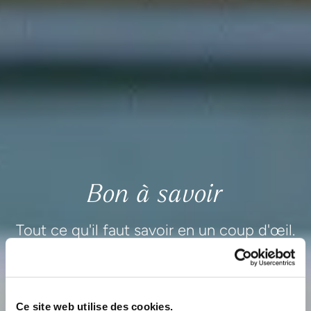
Bon à savoir
Tout ce qu'il faut savoir en un coup d'œil.
En savoir plus