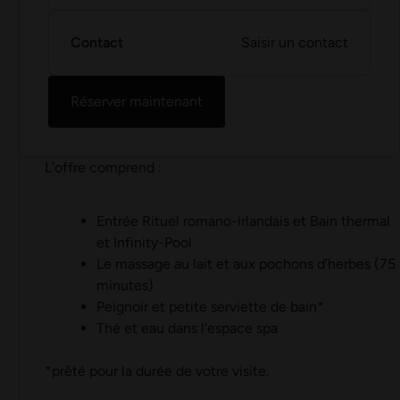
Contact
Saisir un contact
Réserver maintenant
L’offre comprend :
Entrée Rituel romano-irlandais et Bain thermal
et Infinity-Pool
Le massage au lait et aux pochons d’herbes (75
minutes)
Peignoir et petite serviette de bain*
Thé et eau dans l'espace spa
*prêté pour la durée de votre visite.