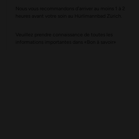
Nous vous recommandons d’arriver au moins 1 à 2
heures avant votre soin au Hürlimannbad Zürich.
Veuillez prendre connaissance de toutes les
informations importantes dans
«
Bon à savoir
»