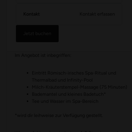
Kontakt
Kontakt erfassen
Jetzt buchen
Im Angebot ist inbegriffen:
Eintritt Römisch-irisches Spa-Ritual und
Thermalbad und Infinity-Pool
Milch-Kräuterstempel-Massage (75 Minuten)
Bademantel und kleines Badetuch*
Tee und Wasser im Spa-Bereich
*wird dir leihweise zur Verfügung gestellt.