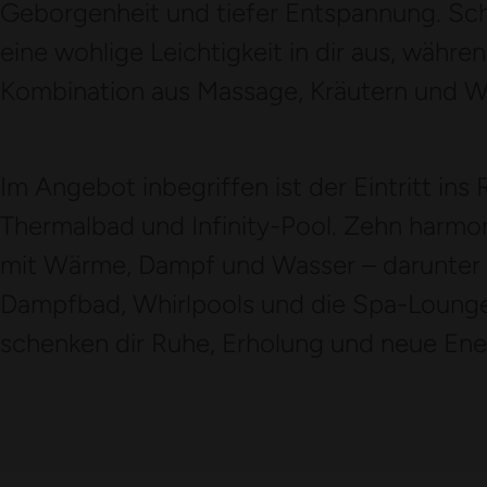
Geborgenheit und tiefer Entspannung. Schri
eine wohlige Leichtigkeit in dir aus, währ
Kombination aus Massage, Kräutern und W
Im Angebot inbegriffen ist der Eintritt ins
Thermalbad und Infinity-Pool. Zehn harm
mit Wärme, Dampf und Wasser – darunter
Dampfbad, Whirlpools und die Spa-Lounge
schenken dir Ruhe, Erholung und neue Ene