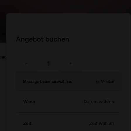
Angebot buchen
sage 75 Minuten
Massage-Dauer auswählen:
75 Minuten
Wann
Datum wählen
Zeit
Zeit wählen