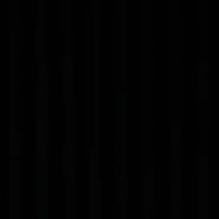
Gut zu wissen
Alles Wichtige auf einen Blick.