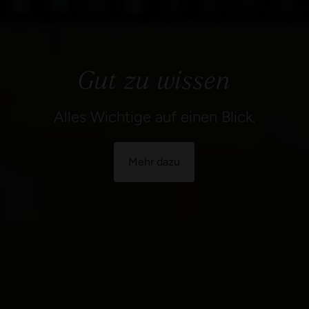
Mehr dazu