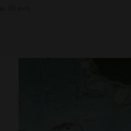
u 30 avril.