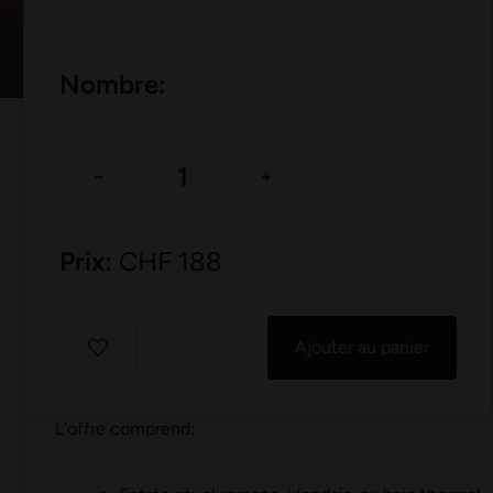
Nombre:
Prix:
CHF
188
Ajouter au panier
L’offre comprend: