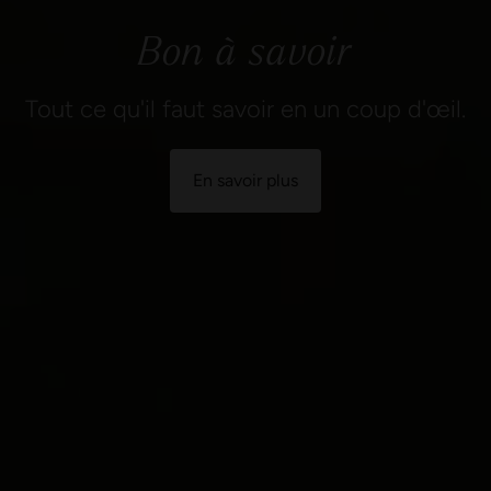
En savoir plus