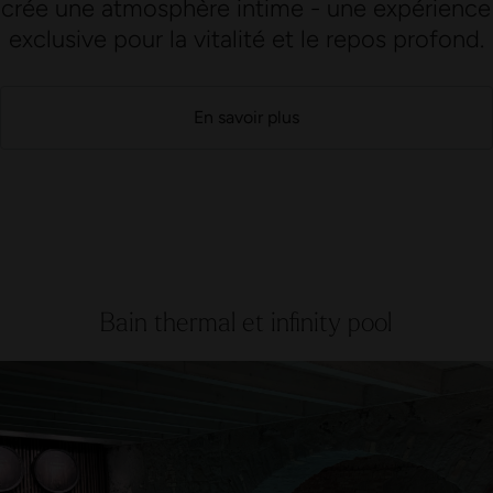
crée une atmosphère intime - une expérience
exclusive pour la vitalité et le repos profond.
En savoir plus
Bain thermal et infinity pool