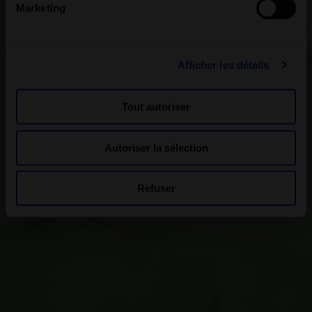
Marketing
Afficher les détails
Tout autoriser
Autoriser la sélection
Refuser