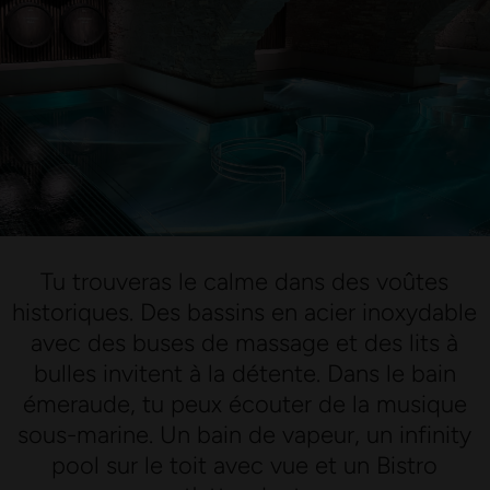
Tu trouveras le calme dans des voûtes
historiques. Des bassins en acier inoxydable
avec des buses de massage et des lits à
bulles invitent à la détente. Dans le bain
émeraude, tu peux écouter de la musique
sous-marine. Un bain de vapeur, un infinity
pool sur le toit avec vue et un Bistro