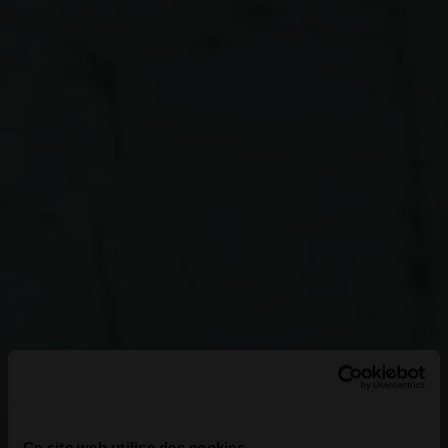
Ce site web utilise des cookies.