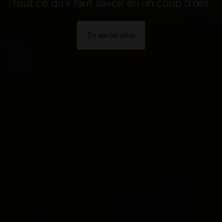
Tout ce qu'il faut savoir en un coup d'œil.
En savoir plus