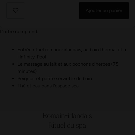
Ajouter au panier
L’offre comprend:
Entrée rituel romano-irlandais, au bain thermal et à
l’Infinity-Pool
Le massage au lait et aux pochons d’herbes (75
minutes)
Peignoir et petite serviette de bain
Thé et eau dans l'espace spa
Romain-irlandais
Rituel du spa