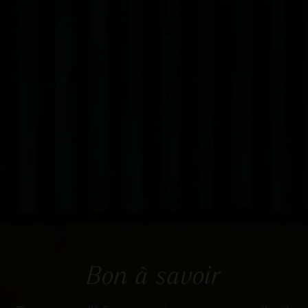
Bon à savoir