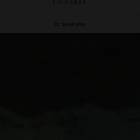
t'attendent.
En savoir plus