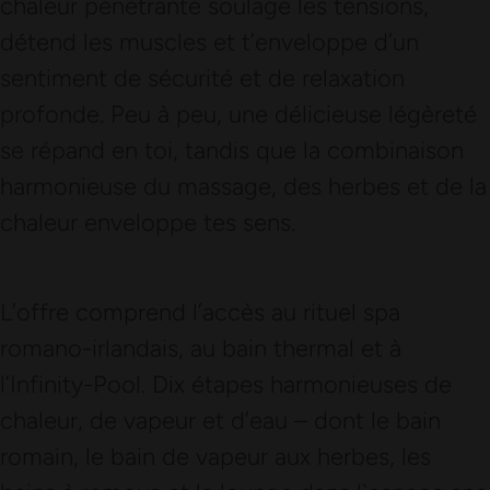
chaleur pénétrante soulage les tensions,
détend les muscles et t’enveloppe d’un
sentiment de sécurité et de relaxation
profonde. Peu à peu, une délicieuse légèreté
se répand en toi, tandis que la combinaison
harmonieuse du massage, des herbes et de la
chaleur enveloppe tes sens.
L’offre comprend l’accès au rituel spa
romano-irlandais, au bain thermal et à
l’Infinity-Pool. Dix étapes harmonieuses de
chaleur, de vapeur et d’eau – dont le bain
romain, le bain de vapeur aux herbes, les