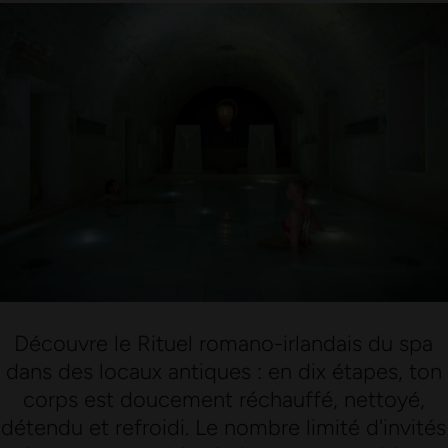
Découvre le Rituel romano-irlandais du spa
dans des locaux antiques : en dix étapes, ton
corps est doucement réchauffé, nettoyé,
détendu et refroidi. Le nombre limité d'invités