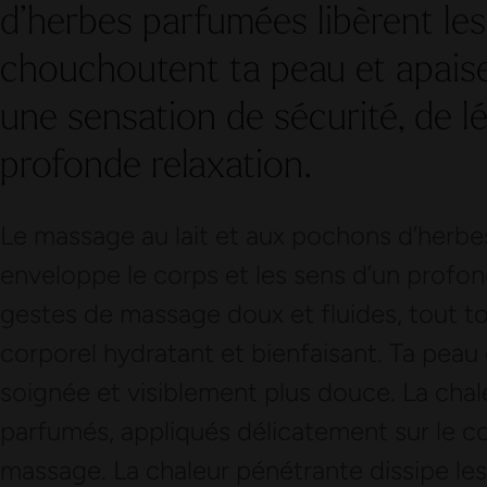
d’herbes parfumées libèrent les
chouchoutent ta peau et apaise
une sensation de sécurité, de l
profonde relaxation.
Le massage au lait et aux pochons d’herbes 
enveloppe le corps et les sens d’un profon
gestes de massage doux et fluides, tout to
corporel hydratant et bienfaisant. Ta peau
soignée et visiblement plus douce. La cha
parfumés, appliqués délicatement sur le c
massage. La chaleur pénétrante dissipe les