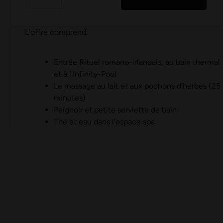
L’offre comprend:
Entrée Rituel romano-irlandais, au bain thermal
et à l’Infinity-Pool
Le massage au lait et aux pochons d’herbes (25
minutes)
Peignoir et petite serviette de bain
Thé et eau dans l'espace spa