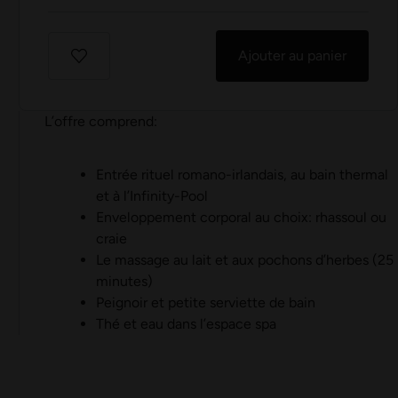
Ajouter au panier
L’offre comprend:
Entrée rituel romano-irlandais, au bain thermal
et à l’Infinity-Pool
Enveloppement corporal au choix: rhassoul ou
craie
Le massage au lait et aux pochons d’herbes (25
minutes)
Peignoir et petite serviette de bain
Thé et eau dans l’espace spa