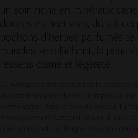
un soin riche en minéraux dans 
douces manœuvres, du lait corp
pochons d’herbes parfumés te
muscles se relâchent, la peau es
ressens calme et légèreté.
L’Enveloppement corporal et le massage au
associent un soin intense de la peau à une
bienfaisante. Dans le bain de vapeur, tu t
Enveloppement corporal naturel à base d’
craie médicinale de Rügen. Ce soin riche e