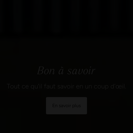
Bon à savoir
Tout ce qu'il faut savoir en un coup d'œil.
En savoir plus