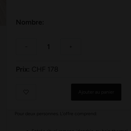
Nombre:
Prix:
CHF
178
Ajouter au panier
Pour deux personnes. L’offre comprend: