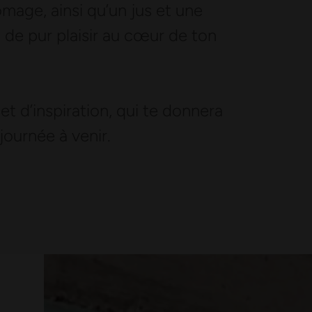
omage, ainsi qu’un jus et une
de pur plaisir au cœur de ton
t d’inspiration, qui te donnera
journée à venir.