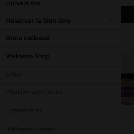
Bon à savoir
Tout ce qu'il faut savoir en un coup d'œil.
En savoir plus