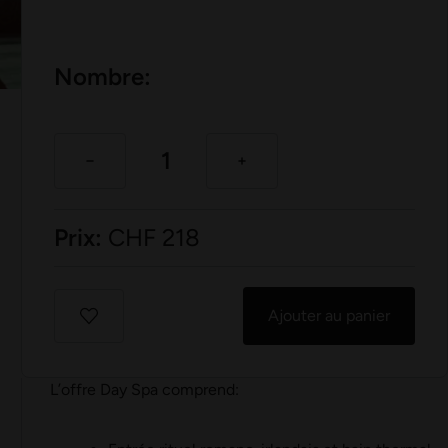
Nombre:
Prix:
CHF
218
Ajouter au panier
L’offre Day Spa comprend: