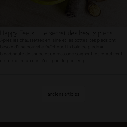
Happy Feets - Le secret des beaux pieds
Après les chaussettes en laine et les bottes, tes pieds ont
besoin d'une nouvelle fraîcheur. Un bain de pieds au
bicarbonate de soude et un massage soignant les remettront
en forme en un clin d'œil pour le printemps.
anciens articles