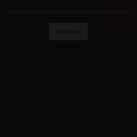
Tout ce qu'il faut savoir en un coup d'œil.
Bon à savoir