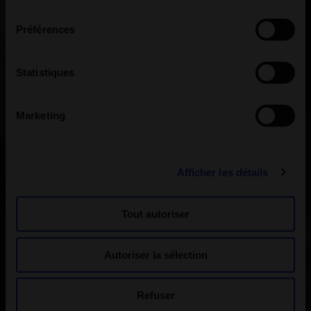
consentement
Préférences
Statistiques
Marketing
Afficher les détails
Tout autoriser
Autoriser la sélection
Refuser