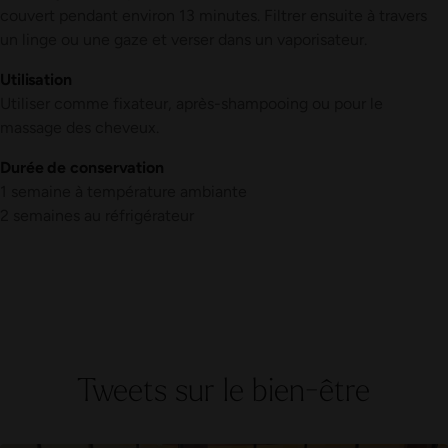
couvert pendant environ 13 minutes. Filtrer ensuite à travers
un linge ou une gaze et verser dans un vaporisateur.
Utilisation
Utiliser comme fixateur, après-shampooing ou pour le
massage des cheveux.
Durée de conservation
1 semaine à température ambiante
2 semaines au réfrigérateur
Tweets sur le bien-être