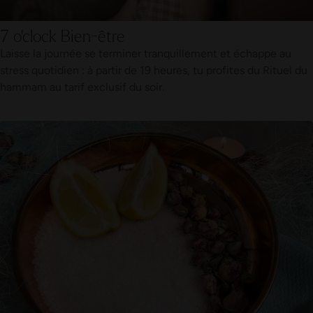
7 o'clock Bien-être
Laisse la journée se terminer tranquillement et échappe au
stress quotidien : à partir de 19 heures, tu profites du Rituel du
hammam au tarif exclusif du soir.