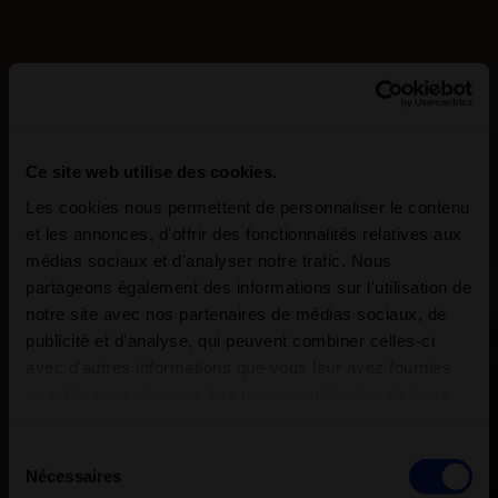
Ce site web utilise des cookies.
Les cookies nous permettent de personnaliser le contenu
et les annonces, d'offrir des fonctionnalités relatives aux
médias sociaux et d'analyser notre trafic. Nous
partageons également des informations sur l'utilisation de
notre site avec nos partenaires de médias sociaux, de
publicité et d'analyse, qui peuvent combiner celles-ci
avec d'autres informations que vous leur avez fournies
ou qu'ils ont collectées lors de votre utilisation de leurs
services.
Sélection
Nécessaires
du