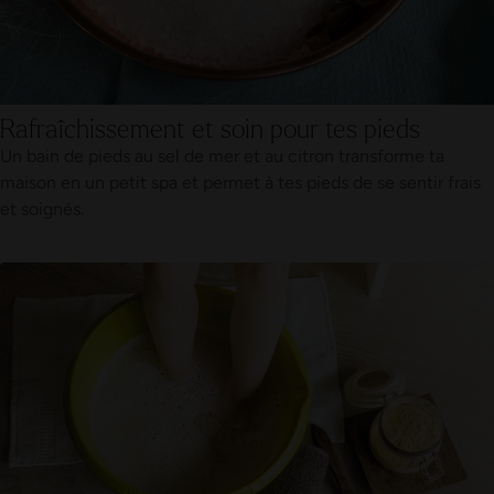
Rafraîchissement et soin pour tes pieds
Un bain de pieds au sel de mer et au citron transforme ta
maison en un petit spa et permet à tes pieds de se sentir frais
et soignés.