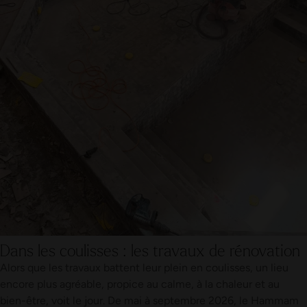
Dans les coulisses : les travaux de rénovation
Alors que les travaux battent leur plein en coulisses, un lieu
encore plus agréable, propice au calme, à la chaleur et au
bien-être, voit le jour. De mai à septembre 2026, le Hammam