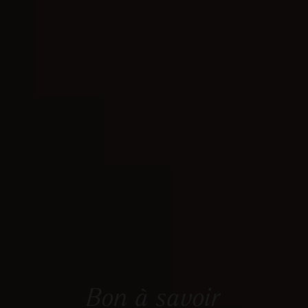
Bon à savoir