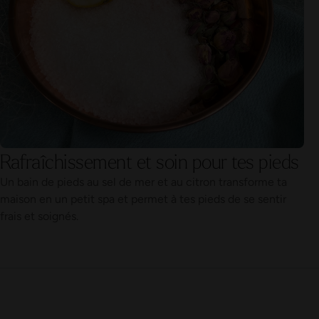
Rafraîchissement et soin pour tes pieds
Un bain de pieds au sel de mer et au citron transforme ta
maison en un petit spa et permet à tes pieds de se sentir
frais et soignés.