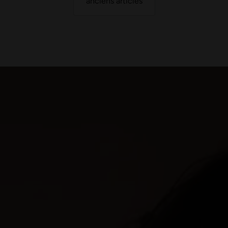
anciens articles