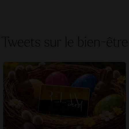
Tweets sur le bien-être