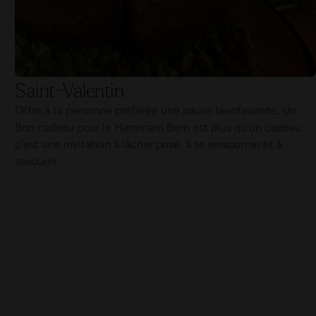
Saint-Valentin
Offre à ta personne préférée une pause bienfaisante. Un
Bon cadeau pour le Hammam Bern est plus qu'un cadeau -
c'est une invitation à lâcher prise, à se ressourcer et à
savourer.