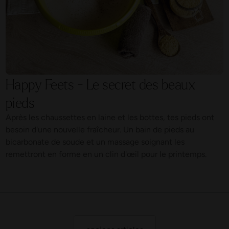
Happy Feets - Le secret des beaux
pieds
Après les chaussettes en laine et les bottes, tes pieds ont
besoin d'une nouvelle fraîcheur. Un bain de pieds au
bicarbonate de soude et un massage soignant les
remettront en forme en un clin d'œil pour le printemps.