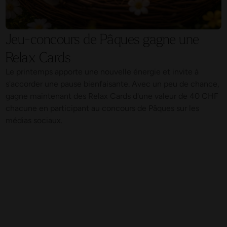
Jeu-concours de Pâques gagne une
Relax Cards
Le printemps apporte une nouvelle énergie et invite à
s'accorder une pause bienfaisante. Avec un peu de chance,
gagne maintenant des Relax Cards d'une valeur de 40 CHF
chacune en participant au concours de Pâques sur les
médias sociaux.