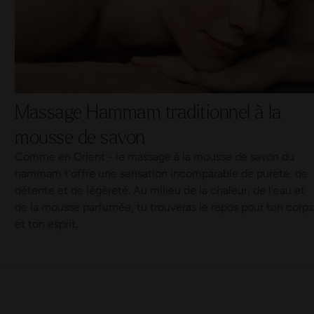
Massage Hammam traditionnel à la
mousse de savon
Comme en Orient - le massage à la mousse de savon du
hammam t'offre une sensation incomparable de pureté, de
détente et de légèreté. Au milieu de la chaleur, de l'eau et
de la mousse parfumée, tu trouveras le repos pour ton corps
et ton esprit.