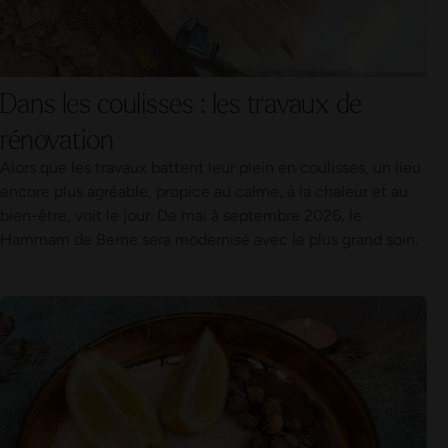
Dans les coulisses : les travaux de
rénovation
Alors que les travaux battent leur plein en coulisses, un lieu
encore plus agréable, propice au calme, à la chaleur et au
bien-être, voit le jour. De mai à septembre 2026, le
Hammam de Berne sera modernisé avec le plus grand soin.