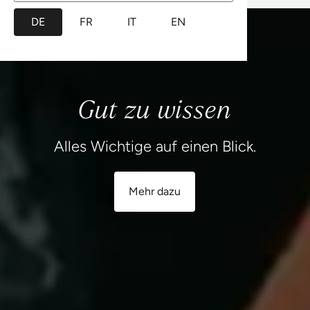
Gut zu wissen
Alles Wichtige auf einen Blick.
Mehr dazu