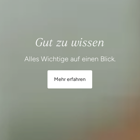
Gut zu wissen
Alles Wichtige auf einen Blick.
Mehr erfahren