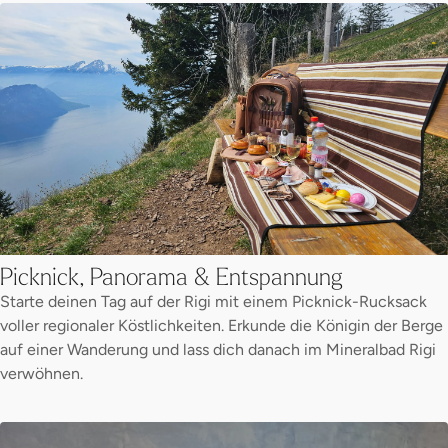
Picknick, Panorama & Entspannung
Starte deinen Tag auf der Rigi mit einem Picknick-Rucksack
voller regionaler Köstlichkeiten. Erkunde die Königin der Berge
auf einer Wanderung und lass dich danach im Mineralbad Rigi
verwöhnen.