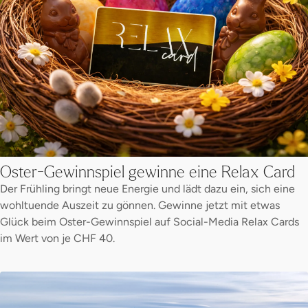
Oster-Gewinnspiel gewinne eine Relax Card
Der Frühling bringt neue Energie und lädt dazu ein, sich eine
wohltuende Auszeit zu gönnen. Gewinne jetzt mit etwas
Glück beim Oster-Gewinnspiel auf Social-Media Relax Cards
im Wert von je CHF 40.