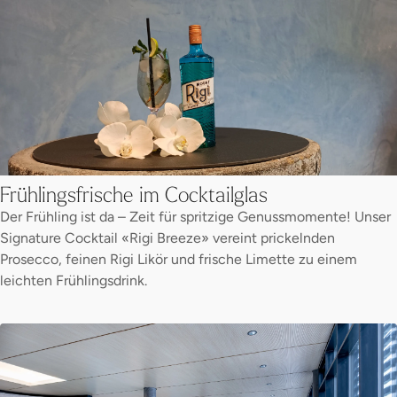
Frühlingsfrische im Cocktailglas
Der Frühling ist da – Zeit für spritzige Genussmomente! Unser
Signature Cocktail «Rigi Breeze» vereint prickelnden
Prosecco, feinen Rigi Likör und frische Limette zu einem
leichten Frühlingsdrink.