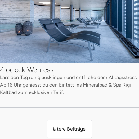
4 o'clock Wellness
Lass den Tag ruhig ausklingen und entfliehe dem Alltagsstress:
Ab 16 Uhr geniesst du den Eintritt ins Mineralbad & Spa Rigi
Kaltbad zum exklusiven Tarif.
ältere Beiträge