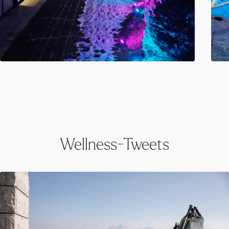
Wellness-Tweets