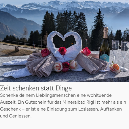
Zeit schenken statt Dinge
Schenke deinem Lieblingsmenschen eine wohltuende
Auszeit. Ein Gutschein für das Mineralbad Rigi ist mehr als ein
Geschenk – er ist eine Einladung zum Loslassen, Auftanken
und Geniessen.