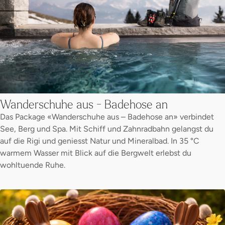
Wanderschuhe aus - Badehose an
Das Package «Wanderschuhe aus – Badehose an» verbindet
See, Berg und Spa. Mit Schiff und Zahnradbahn gelangst du
auf die Rigi und geniesst Natur und Mineralbad. In 35 °C
warmem Wasser mit Blick auf die Bergwelt erlebst du
wohltuende Ruhe.