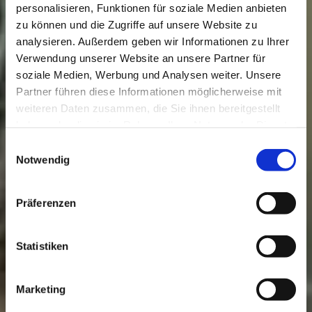
personalisieren, Funktionen für soziale Medien anbieten
zu können und die Zugriffe auf unsere Website zu
analysieren. Außerdem geben wir Informationen zu Ihrer
Verwendung unserer Website an unsere Partner für
soziale Medien, Werbung und Analysen weiter. Unsere
Partner führen diese Informationen möglicherweise mit
weiteren Daten zusammen, die Sie ihnen bereitgestellt
haben oder die sie im Rahmen Ihrer Nutzung der Dienste
gesammelt haben.
Einwilligungsauswahl
Notwendig
Präferenzen
Statistiken
Marketing