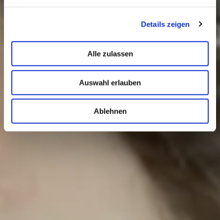
Details zeigen
Alle zulassen
Auswahl erlauben
Ablehnen