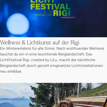
Wellness & Lichtkunst auf der Rigi
Ein Wintererlebnis für alle Sinne: Nach wohltuender Wellness
tauchst du ein in eine leuchtende Berglandschaft. Das
LichtFestival Rigi, created by LiLu, macht die nächtliche
Berglandschaft durch gezielt eingesetzte Lichtinstallationen
neu erlebbar.