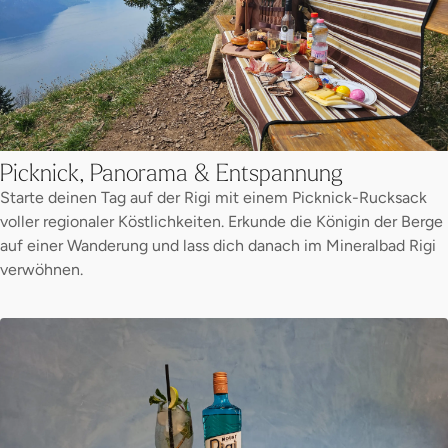
Picknick, Panorama & Entspannung
Starte deinen Tag auf der Rigi mit einem Picknick-Rucksack
voller regionaler Köstlichkeiten. Erkunde die Königin der Berge
auf einer Wanderung und lass dich danach im Mineralbad Rigi
verwöhnen.