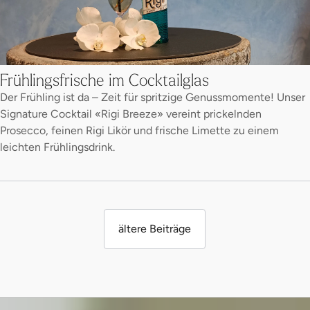
Frühlingsfrische im Cocktailglas
Der Frühling ist da – Zeit für spritzige Genussmomente! Unser
Signature Cocktail «Rigi Breeze» vereint prickelnden
Prosecco, feinen Rigi Likör und frische Limette zu einem
leichten Frühlingsdrink.
ältere Beiträge