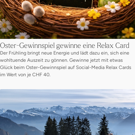
Oster-Gewinnspiel gewinne eine Relax Card
Der Frühling bringt neue Energie und lädt dazu ein, sich eine
wohltuende Auszeit zu gönnen. Gewinne jetzt mit etwas
Glück beim Oster-Gewinnspiel auf Social-Media Relax Cards
im Wert von je CHF 40.