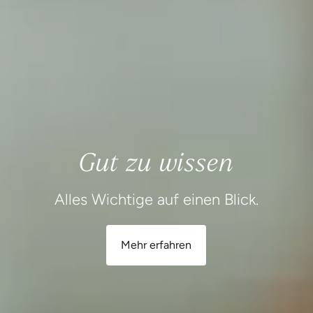
Gut zu wissen
Alles Wichtige auf einen Blick.
Mehr erfahren