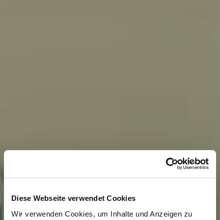
Diese Webseite verwendet Cookies
Wir verwenden Cookies, um Inhalte und Anzeigen zu