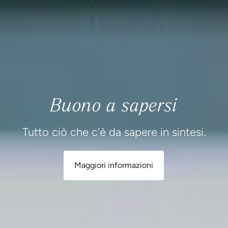
Buono a sapersi
Tutto ciò che c'è da sapere in sintesi.
Maggiori informazioni