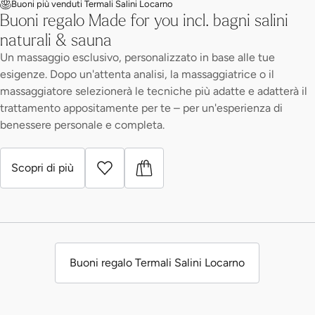
Buoni più venduti Termali Salini Locarno
Buoni regalo Made for you incl. bagni salini
naturali & sauna
Un massaggio esclusivo, personalizzato in base alle tue
esigenze. Dopo un'attenta analisi, la massaggiatrice o il
massaggiatore selezionerà le tecniche più adatte e adatterà il
trattamento appositamente per te – per un'esperienza di
benessere personale e completa.
Scopri di più
Buoni regalo Termali Salini Locarno