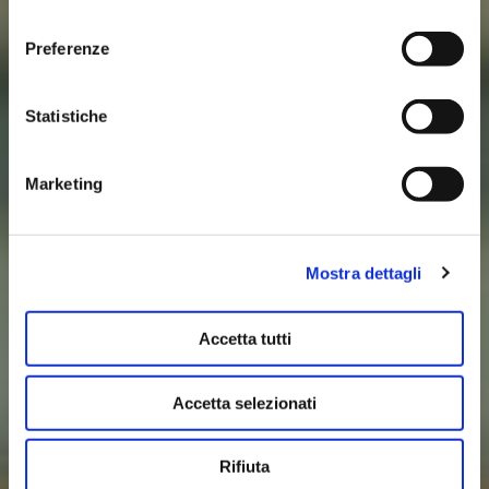
consenso
Preferenze
Statistiche
Marketing
Mostra dettagli
Accetta tutti
Accetta selezionati
Rifiuta