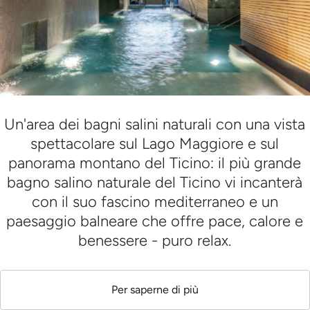
Un'area dei bagni salini naturali con una vista
spettacolare sul Lago Maggiore e sul
panorama montano del Ticino: il più grande
bagno salino naturale del Ticino vi incanterà
con il suo fascino mediterraneo e un
paesaggio balneare che offre pace, calore e
benessere - puro relax.
Per saperne di più