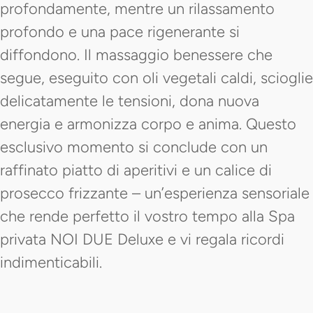
profondamente, mentre un rilassamento
profondo e una pace rigenerante si
diffondono. Il massaggio benessere che
segue, eseguito con oli vegetali caldi, scioglie
delicatamente le tensioni, dona nuova
energia e armonizza corpo e anima. Questo
esclusivo momento si conclude con un
raffinato piatto di aperitivi e un calice di
prosecco frizzante – un’esperienza sensoriale
che rende perfetto il vostro tempo alla Spa
privata NOI DUE Deluxe e vi regala ricordi
indimenticabili.