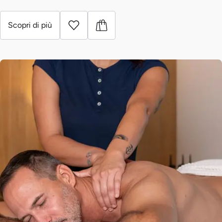
Scopri di più