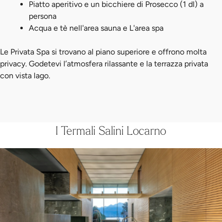
Piatto aperitivo e un bicchiere di Prosecco (1 dl) a
persona
Acqua e tè nell'area sauna e L'area spa
Le Privata Spa si trovano al piano superiore e offrono molta
privacy. Godetevi l’atmosfera rilassante e la terrazza privata
con vista lago.
I Termali Salini Locarno