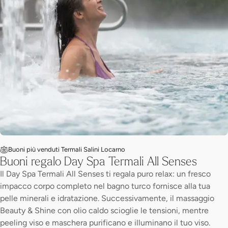
Buoni più venduti Termali Salini Locarno
Buoni regalo Day Spa Termali All Senses
Il Day Spa Termali All Senses ti regala puro relax: un fresco
impacco corpo completo nel bagno turco fornisce alla tua
pelle minerali e idratazione. Successivamente, il massaggio
Beauty & Shine con olio caldo scioglie le tensioni, mentre
peeling viso e maschera purificano e illuminano il tuo viso.