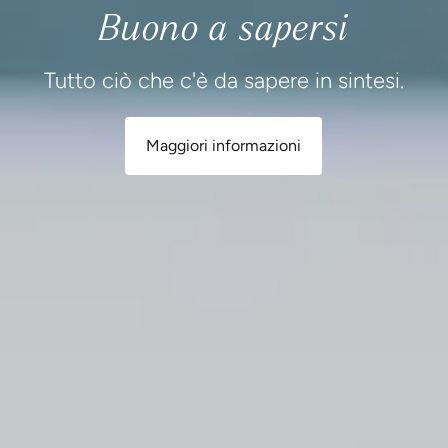
Buono a sapersi
Tutto ciò che c'è da sapere in sintesi.
Maggiori informazioni