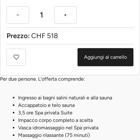
Prezzo:
CHF
518
Aggiungi al carrello
Per due persone. L'offerta comprende:
Ingresso ai bagni salini naturali e alla sauna
Accappatoio e telo sauna
3,5 ore Spa privata Suite
Impacco corpo completo a scelta
Vasca idromassaggio nel Spa privata
Massaggio rilassante (75 minuti)