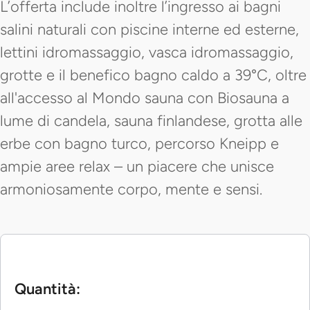
L’offerta include inoltre l’ingresso ai bagni
salini naturali con piscine interne ed esterne,
lettini idromassaggio, vasca idromassaggio,
grotte e il benefico bagno caldo a 39°C, oltre
all'accesso al Mondo sauna con Biosauna a
lume di candela, sauna finlandese, grotta alle
erbe con bagno turco, percorso Kneipp e
ampie aree relax – un piacere che unisce
armoniosamente corpo, mente e sensi.
Quantità: