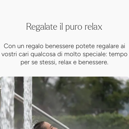
Regalate il puro relax
Con un regalo benessere potete regalare ai
vostri cari qualcosa di molto speciale: tempo
per se stessi, relax e benessere.