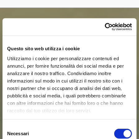
Questo sito web utilizza i cookie
Utilizziamo i cookie per personalizzare contenuti ed
annunci, per fornire funzionalità dei social media e per
analizzare il nostro traffico. Condividiamo inoltre
informazioni sul modo in cui utilizzi il nostro sito con i
nostri partner che si occupano di analisi dei dati web,
pubblicità e social media, i quali potrebbero combinarle
con altre informazioni che hai fornito loro o che hanno
raccolto dal tuo utilizzo dei loro servizi.
Selezione
Necessari
del