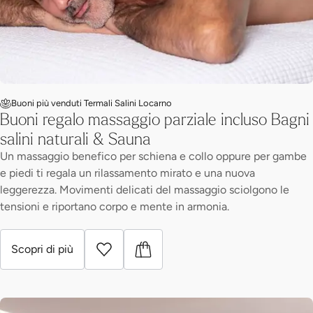
Buoni più venduti Termali Salini Locarno
Buoni regalo massaggio parziale incluso Bagni
salini naturali & Sauna
Un massaggio benefico per schiena e collo oppure per gambe
e piedi ti regala un rilassamento mirato e una nuova
leggerezza. Movimenti delicati del massaggio sciolgono le
tensioni e riportano corpo e mente in armonia.
Scopri di più