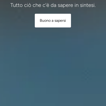
Tutto ciò che c'è da sapere in sintesi.
Buono a sapersi