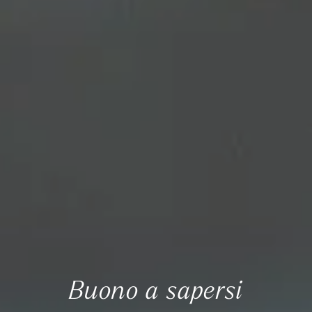
Buono a sapersi