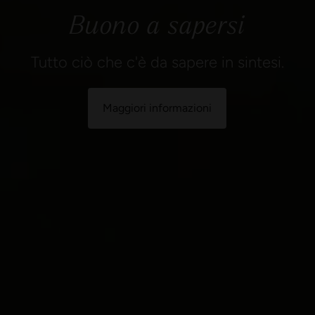
Buono a sapersi
Tutto ciò che c'è da sapere in sintesi.
Maggiori informazioni