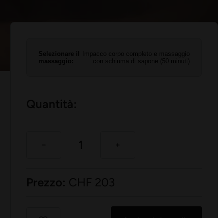
Selezionare il
Impacco corpo completo e massaggio
massaggio:
con schiuma di sapone (50 minuti)
Quantità:
Prezzo:
CHF
203