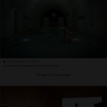
Hürlimannbad Zürich
Un mondo termale sacro nell'ex birrificio
Scopri il mondo spa