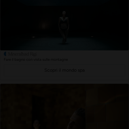
Mineralbad Rigi
Fare il bagno con vista sulle montagne
Scopri il mondo spa