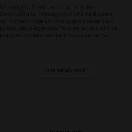
Massaggio Hammam con schiuma
Come in Oriente, il Massaggio con schiuma di sapone
dell'hammam vi regala un'impareggiabile sensazione di
purezza, relax e leggerezza. Tra calore, acqua e schiuma
profumata, troverete relax per il corpo e per l'anima.
contributi più vecchi