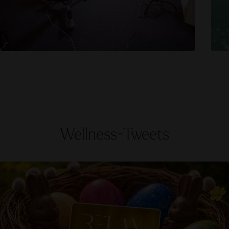
Wellness-Tweets