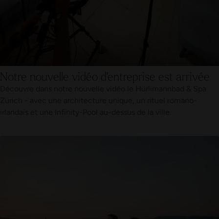
Notre nouvelle vidéo d'entreprise est arrivée
Découvre dans notre nouvelle vidéo le Hürlimannbad & Spa
Zürich - avec une architecture unique, un rituel romano-
irlandais et une Infinity-Pool au-dessus de la ville.