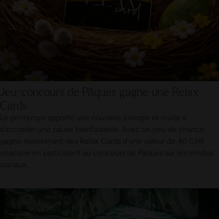
Jeu-concours de Pâques gagne une Relax
Cards
Le printemps apporte une nouvelle énergie et invite à
s'accorder une pause bienfaisante. Avec un peu de chance,
gagne maintenant des Relax Cards d'une valeur de 40 CHF
chacune en participant au concours de Pâques sur les médias
sociaux.