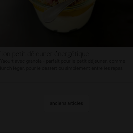
Ton petit déjeuner énergétique
Yaourt avec granola - parfait pour le petit déjeuner, comme
lunch léger, pour le dessert ou simplement entre les repas.
anciens articles