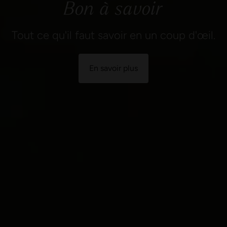
Bon à savoir
Tout ce qu'il faut savoir en un coup d'œil.
En savoir plus