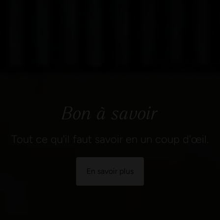
Bon à savoir
Tout ce qu'il faut savoir en un coup d'œil.
En savoir plus