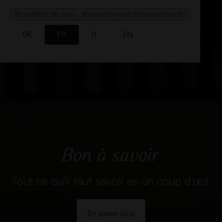
En savoir plus