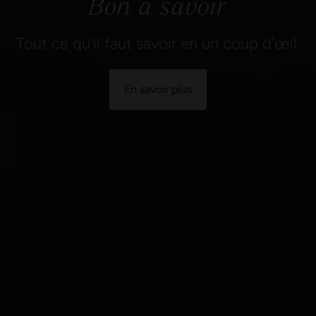
Bon à savoir
Tout ce qu'il faut savoir en un coup d'œil.
En savoir plus