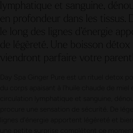
lymphatique et sanguine, dénoue
en profondeur dans les tissus.
le long des lignes d’énergie ap
de légèreté. Une boisson détox 
viendront parfaire votre parent
Day Spa Ginger Pure est un rituel detox 
du corps apaisant à l'huile chaude de miel
circulation lymphatique et sanguine, déno
procure une sensation de sécurité. De lége
lignes d'énergie apportent légèreté et bie
une petite surprise complètent ce moment