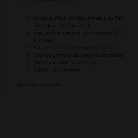
Accès au Rituel romano-irlandais, au Bain
thermal et à l'Infinity-Pool
massage huile au miel et gingembre (50
minutes)
Boisson maison à la réception du spa
Deux peignoirs et deux petites serviettes
Thé et eau dans l'espace spa
Surprise de la maison
Pour deux personnes.