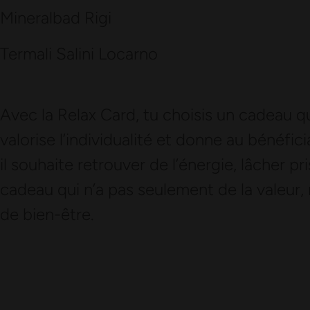
Mineralbad Rigi
Termali Salini Locarno
Avec la Relax Card, tu choisis un cadeau qu
valorise l’individualité et donne au bénéfici
il souhaite retrouver de l’énergie, lâcher p
cadeau qui n’a pas seulement de la valeur,
de bien-être.