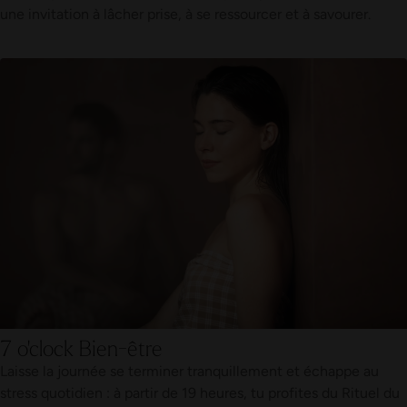
une invitation à lâcher prise, à se ressourcer et à savourer.
7 o'clock Bien-être
Laisse la journée se terminer tranquillement et échappe au
stress quotidien : à partir de 19 heures, tu profites du Rituel du