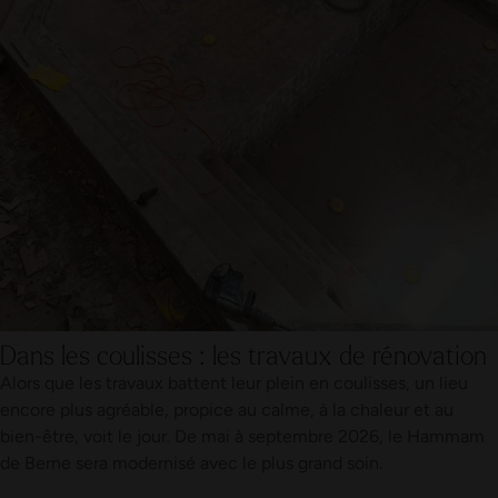
Dans les coulisses : les travaux de rénovation
Alors que les travaux battent leur plein en coulisses, un lieu
encore plus agréable, propice au calme, à la chaleur et au
bien-être, voit le jour. De mai à septembre 2026, le Hammam
de Berne sera modernisé avec le plus grand soin.