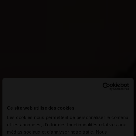
Ce site web utilise des cookies.
Les cookies nous permettent de personnaliser le contenu
et les annonces, d'offrir des fonctionnalités relatives aux
médias sociaux et d'analyser notre trafic. Nous