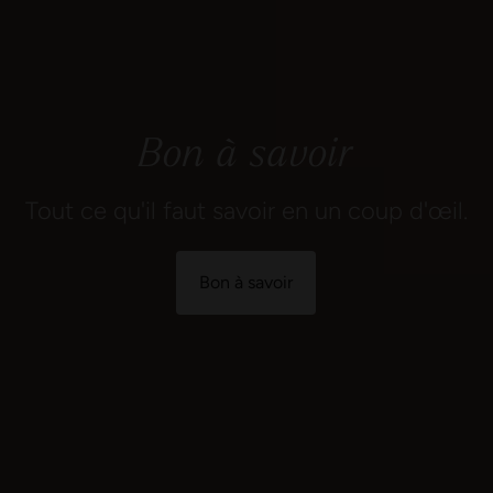
Bon à savoir
Tout ce qu'il faut savoir en un coup d'œil.
Bon à savoir