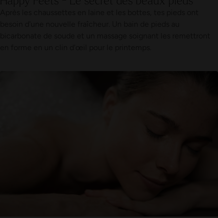
Après les chaussettes en laine et les bottes, tes pieds ont
besoin d'une nouvelle fraîcheur. Un bain de pieds au
bicarbonate de soude et un massage soignant les remettront
en forme en un clin d'œil pour le printemps.