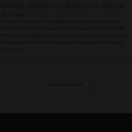
Massage Hammam traditionnel à la mousse
de savon
Comme en Orient - le massage à la mousse de savon du
hammam t'offre une sensation incomparable de pureté, de
détente et de légèreté. Au milieu de la chaleur, de l'eau et de
la mousse parfumée, tu trouveras le repos pour ton corps et
ton esprit.
anciens articles