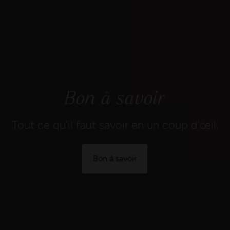
Bon à savoir
Tout ce qu'il faut savoir en un coup d'œil.
Bon à savoir