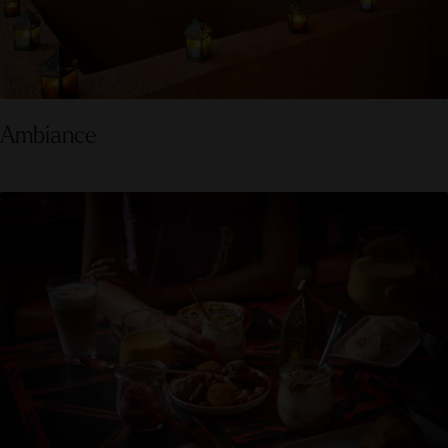
Ambiance