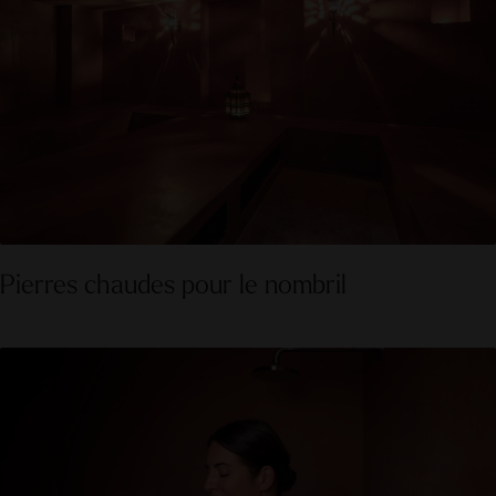
Pierres chaudes pour le nombril