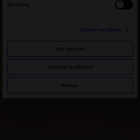
Marketing
Afficher les détails
Tout autoriser
Autoriser la sélection
Refuser