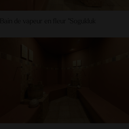
Bain de vapeur en fleur "Sogukluk