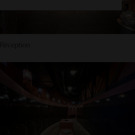
Réception