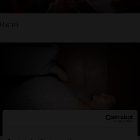
Bistro