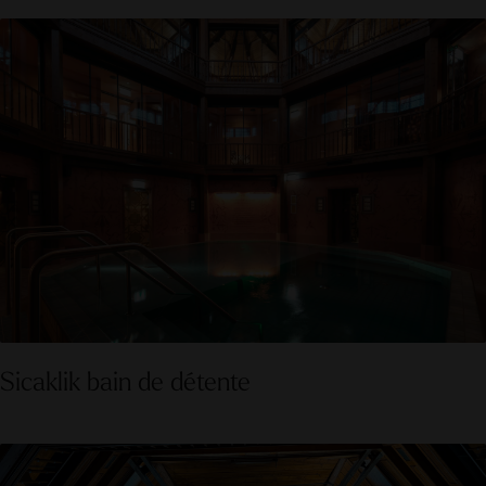
Sicaklik bain de détente