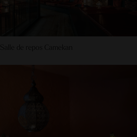
Salle de repos Camekan