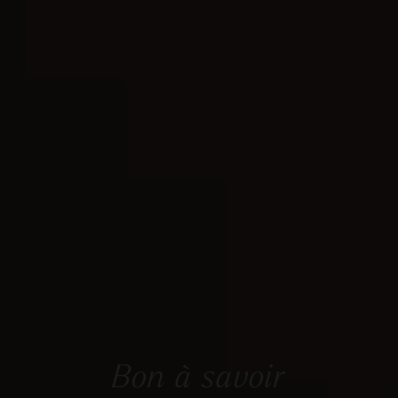
Bon à savoir