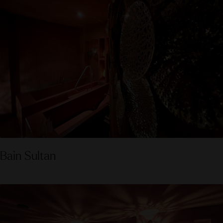
Bain Sultan