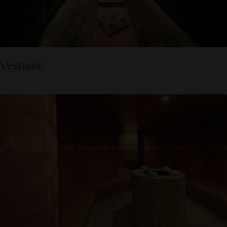
Vestiaire